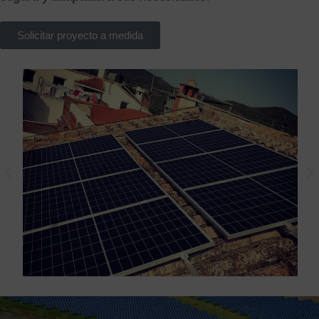
Solicitar proyecto a medida