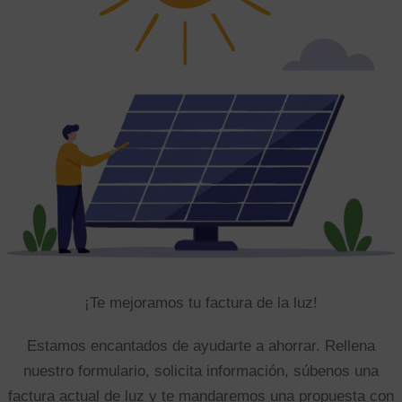
¡Te mejoramos tu factura de la luz!
Estamos encantados de ayudarte a ahorrar. Rellena
nuestro formulario, solicita información, súbenos una
factura actual de luz y te mandaremos una propuesta con