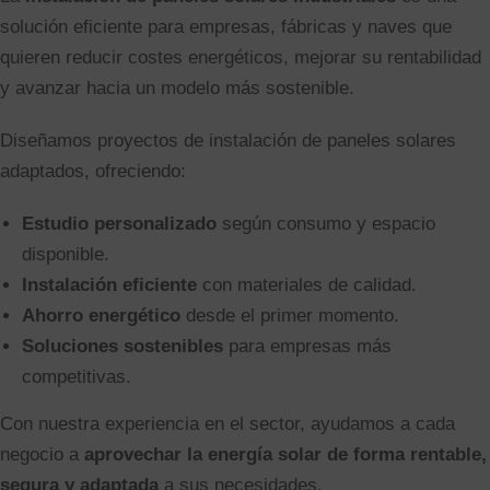
solución eficiente para empresas, fábricas y naves que
quieren reducir costes energéticos, mejorar su rentabilidad
y avanzar hacia un modelo más sostenible.
Diseñamos proyectos de
instalación de paneles solares
adaptados, ofreciendo:
Estudio personalizado
según consumo y espacio
disponible.
Instalación eficiente
con materiales de calidad.
Ahorro energético
desde el primer momento.
Soluciones sostenibles
para empresas más
competitivas.
Con nuestra experiencia en el sector, ayudamos a cada
negocio a
aprovechar la energía solar de forma rentable,
segura y adaptada
a sus necesidades.