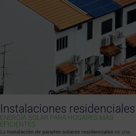
Instalaciones residenciales
ENERGÍA SOLAR PARA HOGARES MÁS
EFICIENTES
La
instalación de paneles solares residenciales
es una