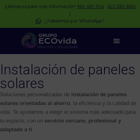
¡Llámanos para más información!
960 481 304
·
622 082 880
|
¿Hablamos por WhatsApp?
Instalación de paneles
solares
Soluciones personalizadas de
instalación de paneles
solares orientadas al ahorro
, la eficiencia y la calidad de
vida. Te ayudamos a elegir el sistema más adecuado para
tu espacio, con un
servicio cercano, profesional y
adaptado a ti
.