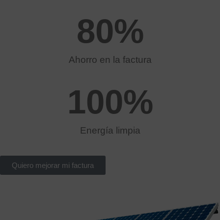
80
%
Ahorro en la factura
100
%
Energía limpia
Quiero mejorar mi factura