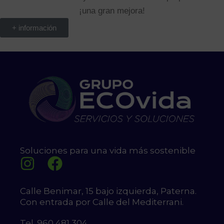
¡una gran mejora!
+ información
Soluciones para una vida más sostenible
Calle Benimar, 15 bajo izquierda, Paterna.
Con entrada por Calle del Mediterrani.
Tel. 960 481 304