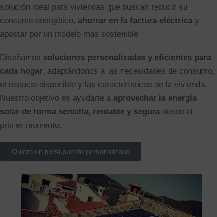
solución ideal para viviendas que buscan reducir su
consumo energético,
ahorrar en la factura eléctrica
y
apostar por un modelo más sostenible.
Diseñamos
soluciones personalizadas y eficientes para
cada hogar
, adaptándonos a las necesidades de consumo,
el espacio disponible y las características de la vivienda.
Nuestro objetivo es ayudarte a
aprovechar la energía
solar de forma sencilla, rentable y segura
desde el
primer momento.
Quiero un presupuesto personalizado